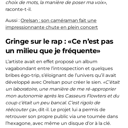
choix de mots, la manière de poser ma voix»
,
raconte-t-il.
Aussi :
Orelsan : son caméraman fait une
impressionnante chute en plein concert
Gringe sur le rap : «Ce n’est pas
un milieu que je fréquente»
L’artiste avait en effet proposé un album
vagabondant entre l’introspection et quelques
bribes égo-trip, s’éloignant de l’univers qu’il avait
développé avec Orelsan pour créer le sien.
«C’était
un laboratoire, une manière de me ré-approprier
mon autonomie après les Casseurs Flowters et du
coup c’était un peu bancal. C’est rigolo de
réécouter ça»,
dit-il. Le projet lui a permis de
retrouver son propre public via une tournée dans
l’hexagone, avec même un disque d’or à la clé.