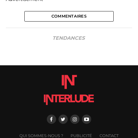
COMMENTAIRES
TENDANCES
QUI SOMMES-NOUS ?
PUBLICITÉ
CONTACT