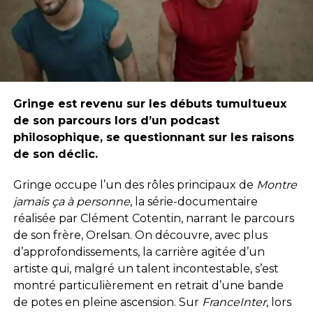
Gringe est revenu sur les débuts tumultueux
de son parcours lors d’un podcast
philosophique, se questionnant sur les raisons
de son déclic.
Gringe occupe l’un des rôles principaux de
Montre
jamais ça à personne
, la série-documentaire
réalisée par Clément Cotentin, narrant le parcours
de son frère, Orelsan. On découvre, avec plus
d’approfondissements, la carrière agitée d’un
artiste qui, malgré un talent incontestable, s’est
montré particulièrement en retrait d’une bande
de potes en pleine ascension. Sur
FranceInter
, lors