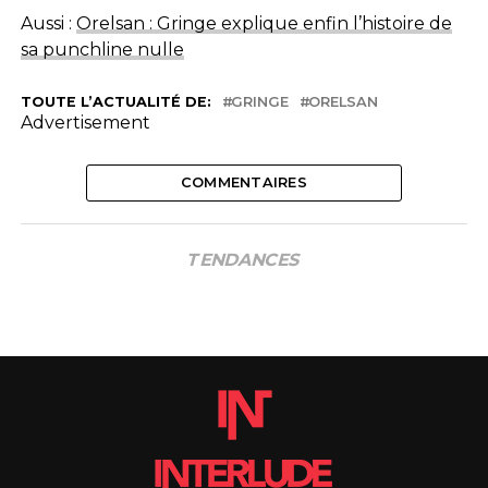
Aussi :
Orelsan : Gringe explique enfin l’histoire de
sa punchline nulle
TOUTE L’ACTUALITÉ DE:
GRINGE
ORELSAN
Advertisement
COMMENTAIRES
TENDANCES