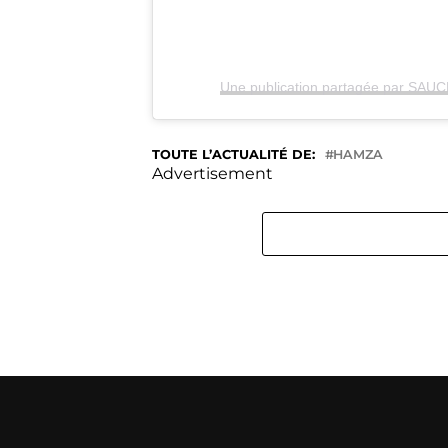
TOUTE L’ACTUALITÉ DE:
HAMZA
Advertisement