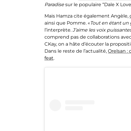
Paradise
sur le populaire “Dale X Love
Mais Hamza cite également Angèle,
ainsi que Pomme. «
Tout en étant un
l’interprète.
J’aime les voix puissante
comprend pas de collaborations avec 
CKay, on a hâte d’écouter la propositi
Dans le reste de l’actualité,
Orelsan :
feat
.