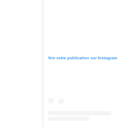
Voir cette publication sur Instagram