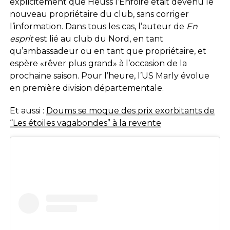
explicitement que Heuss l’Enfoiré était devenu le
nouveau propriétaire du club, sans corriger
l’information. Dans tous les cas, l’auteur de
En
esprit
est lié au club du Nord, en tant
qu’ambassadeur ou en tant que propriétaire, et
espère «rêver plus grand» à l’occasion de la
prochaine saison. Pour l’heure, l’US Marly évolue
en première division départementale.
Et aussi :
Doums se moque des prix exorbitants de
“Les étoiles vagabondes” à la revente