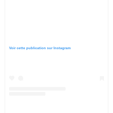
Voir cette publication sur Instagram