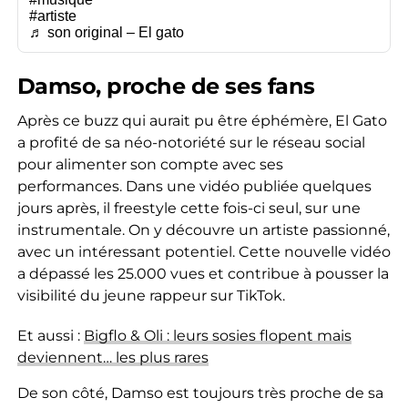
#artiste
♬ son original – El gato
Damso, proche de ses fans
Après ce buzz qui aurait pu être éphémère, El Gato
a profité de sa néo-notoriété sur le réseau social
pour alimenter son compte avec ses
performances. Dans une vidéo publiée quelques
jours après, il freestyle cette fois-ci seul, sur une
instrumentale. On y découvre un artiste passionné,
avec un intéressant potentiel. Cette nouvelle vidéo
a dépassé les 25.000 vues et contribue à pousser la
visibilité du jeune rappeur sur TikTok.
Et aussi :
Bigflo & Oli : leurs sosies flopent mais
deviennent… les plus rares
De son côté, Damso est toujours très proche de sa