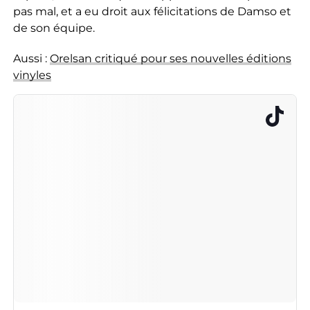
pas mal, et a eu droit aux félicitations de Damso et
de son équipe.
Aussi :
Orelsan critiqué pour ses nouvelles éditions
vinyles