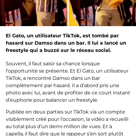
El Gato, un utilisateur TikTok, est tombé par
hasard sur Damso dans un bar. Il lui a lancé un
freestyle qui a buzzé sur le réseau social.
Souvent, il faut saisir sa chance lorsque
l’opportunité se présente. Et El Gato, un utilisateur
TikTok, a rencontré Damso dans un bar
complètement par hasard. Il a d’abord pris une
photo avec lui, avant de profiter de ce court instant
d’euphorie pour balancer un freestyle.
Publiée en deux parties sur TikTok via un compte
visiblement créé pour l’occasion, la vidéo a recueilli
au total plus d’un demi-million de vues. Et à
capella, il faut dire que le rappeur s’en sort plutôt