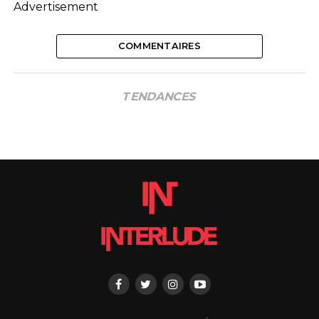
Advertisement
COMMENTAIRES
TENDANCES