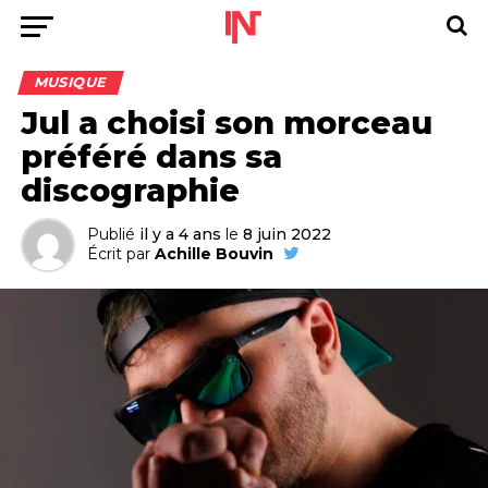
MUSIQUE
Jul a choisi son morceau
préféré dans sa
discographie
Publié
il y a 4 ans
le
8 juin 2022
Écrit par
Achille Bouvin