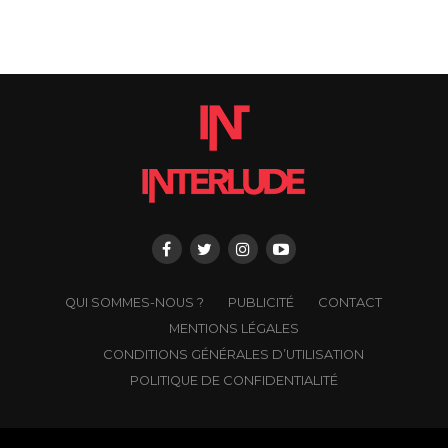
QUI SOMMES-NOUS ?
PUBLICITÉ
CONTACT
MENTIONS LÉGALES
CONDITIONS GÉNÉRALES D’UTILISATION
POLITIQUE DE CONFIDENTIALITÉ