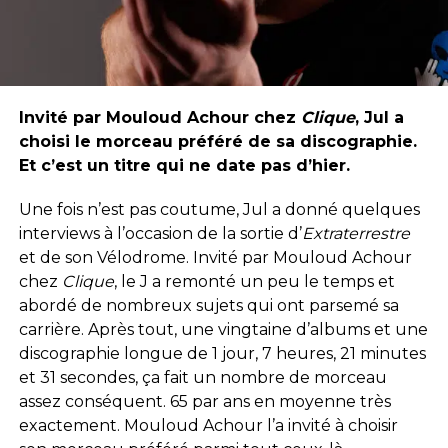
Invité par Mouloud Achour chez
Clique
, Jul a
choisi le morceau préféré de sa discographie.
Et c’est un titre qui ne date pas d’hier.
Une fois n’est pas coutume, Jul a donné quelques
interviews à l’occasion de la sortie d’
Extraterrestre
et de son Vélodrome. Invité par Mouloud Achour
chez
Clique
, le J a remonté un peu le temps et
abordé de nombreux sujets qui ont parsemé sa
carrière. Après tout, une vingtaine d’albums et une
discographie longue de 1 jour, 7 heures, 21 minutes
et 31 secondes, ça fait un nombre de morceau
assez conséquent. 65 par ans en moyenne très
exactement. Mouloud Achour l’a invité à choisir