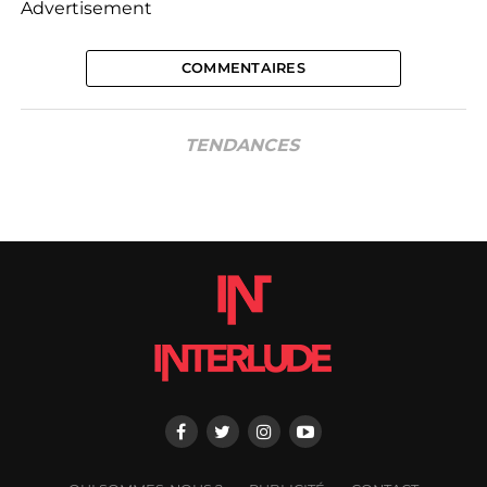
Advertisement
COMMENTAIRES
TENDANCES