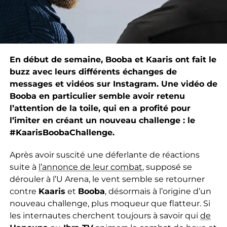
En début de semaine, Booba et Kaaris ont fait le
buzz avec leurs différents échanges de
messages et vidéos sur Instagram. Une vidéo de
Booba en particulier semble avoir retenu
l’attention de la toile, qui en a profité pour
l’imiter en créant un nouveau challenge : le
#KaarisBoobaChallenge.
Après avoir suscité une déferlante de réactions
suite à
l’annonce de leur combat
, supposé se
dérouler à l’U Arena, le vent semble se retourner
contre
Kaaris
et
Booba
, désormais à l’origine d’un
nouveau challenge, plus moqueur que flatteur. Si
les internautes cherchent toujours à savoir qui
de