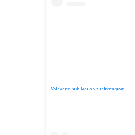
Voir cette publication sur Instagram