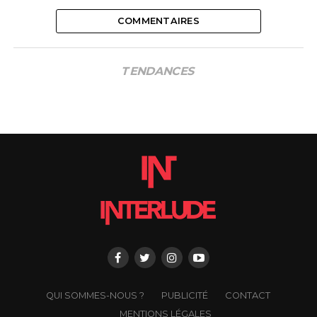
COMMENTAIRES
TENDANCES
QUI SOMMES-NOUS ?
PUBLICITÉ
CONTACT
MENTIONS LÉGALES