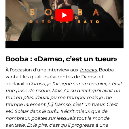
Booba : «Damso, c’est un tueur»
À l’occasion d’une interview aux
Inrocks
, Booba
vantait les qualités évidentes de Damso et
déclarait «
Damso, je l’ai signé sur un couplet, c’était
une prise de risque. Mais j’ai su direct qu’il avait un
truc en plus. J’aurai pu me tromper mais je me
trompe rarement. […] Damso, c’est un tueur. C’est
MC Solaar dans le turfu. Il écrit mieux que de
nombreux poètes sur lesquels tout le monde
s’extasie. Et le pire, c’est qu’il progresse à une