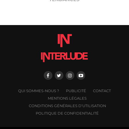
QUI SOMMES-NOUS ?
PUBLICITÉ
CONTACT
MENTIONS LÉGALES
CONDITIONS GÉNÉRALES D’UTILISATION
POLITIQUE DE CONFIDENTIALITÉ