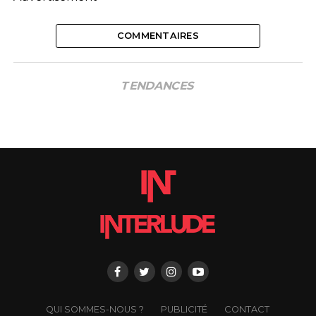
COMMENTAIRES
TENDANCES
QUI SOMMES-NOUS ?
PUBLICITÉ
CONTACT