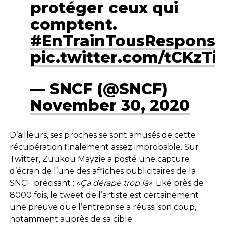
protéger ceux qui
comptent.
#EnTrainTousResponsa
pic.twitter.com/tCKzTi
— SNCF (@SNCF)
November 30, 2020
D’ailleurs, ses proches se sont amusés de cette
récupération finalement assez improbable. Sur
Twitter, Zuukou Mayzie a posté une capture
d’écran de l’une des affiches publicitaires de la
SNCF précisant :
«Ça dérape trop là»
. Liké près de
8000 fois, le tweet de l’artiste est certainement
une preuve que l’entreprise a réussi son coup,
notamment auprès de sa cible.