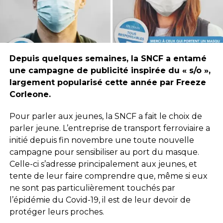
Depuis quelques semaines, la SNCF a entamé
une campagne de publicité inspirée du « s/o »,
largement popularisé cette année par Freeze
Corleone.
Pour parler aux jeunes, la SNCF a fait le choix de
parler jeune. L’entreprise de transport ferroviaire a
initié depuis fin novembre une toute nouvelle
campagne pour sensibiliser au port du masque.
Celle-ci s’adresse principalement aux jeunes, et
tente de leur faire comprendre que, même si eux
ne sont pas particulièrement touchés par
l’épidémie du Covid-19, il est de leur devoir de
protéger leurs proches.