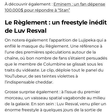
À découvrir également :
Eminem : un fan dépense
100.000$ pour répondre à “Stan”
Le Règlement : un freestyle inédit
de Luv Resval
On notera également l’apparition de Lujipeka qui a
enfilé le masque du Règlement. Une référence à
l’une des premières spéculations autour de la
chaîne, où bon nombre de fans s’étaient persuadés
que le membre de Columbine se glissait sous les
traits du vidéaste. Le clip, déploie tout le panel du
YouTubeur, de ses teintes violettes à
l’indispensable cheddar.
Grosse surprise également : à l’issue du premier
morceau, un vaisseau spatial vagabonde au milieu
de la galaxie. En son sein : Luv Resval, venu plier un
énorme freestyle à quelques jours de la sortie de