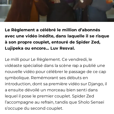
Le Règlement a célébré le million d’abonnés
avec une vidéo inédite, dans laquelle il se risque
à son propre couplet, entouré de Spider Zed,
Lujipeka ou encore… Luv Resval.
Le milli pour Le Règlement. Ce vendredi, le
vidéaste spécialisé dans la scène rap a publié une
nouvelle vidéo pour célébrer le passage de ce cap
symbolique. Remémorant ses débuts en
introduction, dont sa première vidéo sur Django, il
a ensuite dévoilé un morceau bien senti dans
lequel il pose le premier couplet. Spider Zed
l’accompagne au refrain, tandis que Sholo Senseï
s’occupe du second couplet.