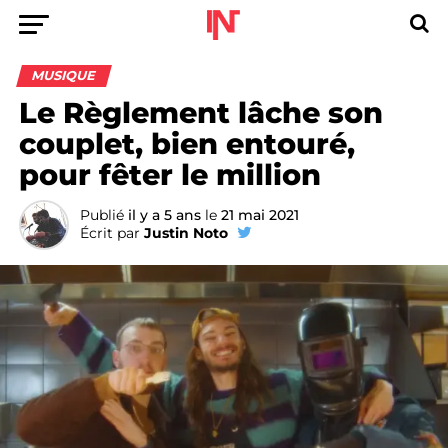
MUSIQUE
Le Règlement lâche son
couplet, bien entouré,
pour fêter le million
Publié
il y a 5 ans
le
21 mai 2021
Écrit par
Justin Noto