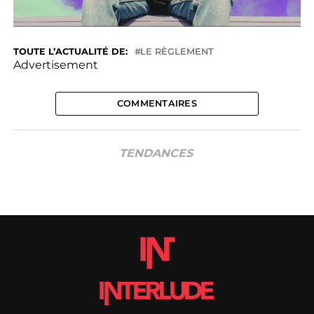
TOUTE L’ACTUALITÉ DE:
LE RÈGLEMENT
Advertisement
COMMENTAIRES
TENDANCES