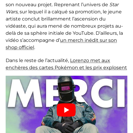
son nouveau projet. Reprenant l’univers de
Star
Wars
, sur lequel il a calqué sa promotion, le jeune
artiste conclut brillamment l’ascension du
vidéaste, qui aura mené de nombreux projets au-
delà de sa sphère initiale de YouTube. D’ailleurs, la
vidéo s’accompagne d’
un merch inédit sur son
shop officiel
.
Dans le reste de l’actualité,
Lorenzo met aux
enchères des cartes Pokémon et les prix explosent