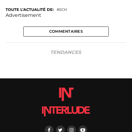
TOUTE L’ACTUALITÉ DE:
SCH
Advertisement
COMMENTAIRES
TENDANCES