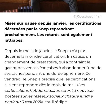
© @cestpasunfilm
Mises sur pause depuis janvier, les certifications
décernées par le Snep reprendront
prochainement. Les retards sont également
rattrapés.
Depuis le mois de janvier, le Snep a n’a plus
décerné la moindre certification. En cause, un
changement de prestataire, qui a contraint le
garant des ventes françaises à abandonner l’une de
ses tâches pendant une durée éphémère. Ce
vendredi, le Snep a précisé que les certifications
allaient reprendre dès le mois de mai.
«Les
certifications hebdomadaires seront à nouveau
postées sur les réseaux sociaux chaque lundi à
partir du 3 mai 2021»
, est-il rédigé.