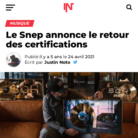
MUSIQUE
Le Snep annonce le retour
des certifications
Publié
il y a 5 ans
le
24 avril 2021
Écrit par
Justin Noto