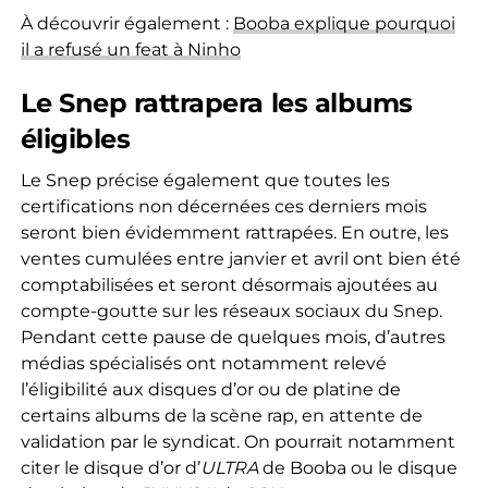
À découvrir également :
Booba explique pourquoi
il a refusé un feat à Ninho
Le Snep rattrapera les albums
éligibles
Le Snep précise également que toutes les
certifications non décernées ces derniers mois
seront bien évidemment rattrapées. En outre, les
ventes cumulées entre janvier et avril ont bien été
comptabilisées et seront désormais ajoutées au
compte-goutte sur les réseaux sociaux du Snep.
Pendant cette pause de quelques mois, d’autres
médias spécialisés ont notamment relevé
l’éligibilité aux disques d’or ou de platine de
certains albums de la scène rap, en attente de
validation par le syndicat. On pourrait notamment
citer le disque d’or d’
ULTRA
de Booba ou le disque