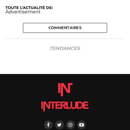
TOUTE L’ACTUALITÉ DE:
Advertisement
COMMENTAIRES
TENDANCES