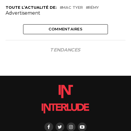
TOUTE L’ACTUALITÉ DE:
MAC TYER
RÉMY
Advertisement
COMMENTAIRES
TENDANCES