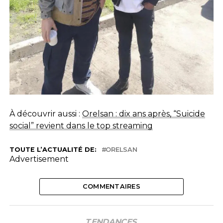
À découvrir aussi :
Orelsan : dix ans après, “Suicide
social” revient dans le top streaming
TOUTE L’ACTUALITÉ DE:
ORELSAN
Advertisement
COMMENTAIRES
TENDANCES