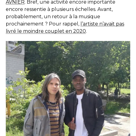
AVNIER
. Bref, une activité encore importante
encore ressentie à plusieurs échelles. Avant,
probablement, un retour à la musique
prochainement ? Pour rappel,
l’artiste n’avait pas
livré le moindre couplet en 2020
.