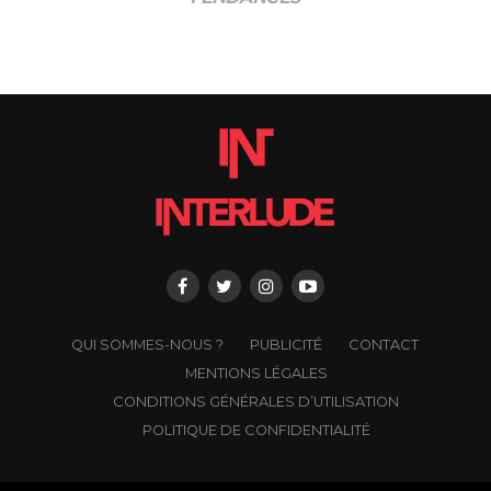
QUI SOMMES-NOUS ?
PUBLICITÉ
CONTACT
MENTIONS LÉGALES
CONDITIONS GÉNÉRALES D’UTILISATION
POLITIQUE DE CONFIDENTIALITÉ