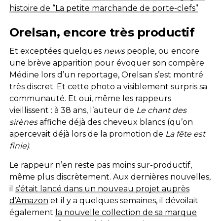
histoire de “La petite marchande de porte-clefs”
Orelsan, encore très productif
Et exceptées quelques
news
people, ou encore
une brève apparition pour évoquer son compère
Médine lors d’un reportage, Orelsan s’est montré
très discret. Et cette photo a visiblement surpris sa
communauté. Et oui, même les rappeurs
vieillissent : à 38 ans, l’auteur de
Le chant des
sirènes
affiche déjà des cheveux blancs (qu’on
apercevait déjà lors de la promotion de
La fête est
finie)
.
Le rappeur n’en reste pas moins sur-productif,
même plus discrètement. Aux dernières nouvelles,
il
s’était lancé dans un nouveau projet auprès
d’Amazon
et il y a quelques semaines, il dévoilait
également
la nouvelle collection de sa marque