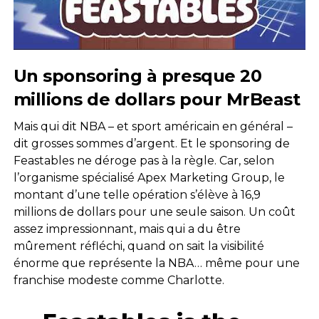
Un sponsoring à presque 20
millions de dollars pour MrBeast
Mais qui dit NBA – et sport américain en général –
dit grosses sommes d’argent. Et le sponsoring de
Feastables ne déroge pas à la règle. Car, selon
l’organisme spécialisé Apex Marketing Group, le
montant d’une telle opération s’élève à 16,9
millions de dollars pour une seule saison. Un coût
assez impressionnant, mais qui a du être
mûrement réfléchi, quand on sait la visibilité
énorme que représente la NBA… même pour une
franchise modeste comme Charlotte.