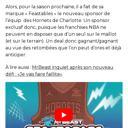
Alors, pour la saison prochaine, il a fait de sa
marque « Feastables » le nouveau sponsor de
l’équip des Hornets de Charlotte. Un sponsor
exclusif donc, puisque les franchises NBA ne
peuvent en disposer que d’un seul sur le maillot
(et sur le terrain). Un deal donc gagnant/gagnant
au vue des retombées que l’on peut d’ores et déjà
anticiper.
À lire aussi :
MrBeast inquiet après son nouveau
défi : «Je vais faire faillite»