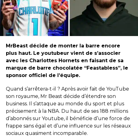
MrBeast décide de monter la barre encore
plus haut. Le youtubeur vient de s’associer
avec les Charlottes Hornets en faisant de sa
marque de barre chocolatée “Feastabless”, le
sponsor officiel de l’équipe.
Quand s’arrêtera-t-il ? Après avoir fait de YouTube
son royaume, Mr Beast décide d’étendre son
business. Il s’attaque au monde du sport et plus
précisement à la NBA. Du haut de ses 188 millions
d’abonnés sur Youtube, il bénéficie d’une force de
frappe sans égal et d’une influence sur les réseaux
sociaux quasiment incomparable.