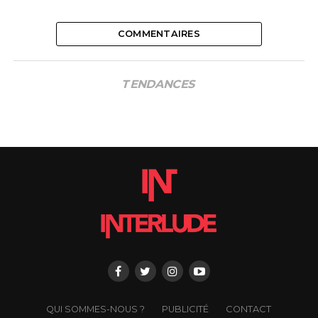
COMMENTAIRES
TENDANCES
QUI SOMMES-NOUS ?
PUBLICITÉ
CONTACT