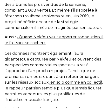
des albums les plus vendus de la semaine,
compilant 2.088 ventes. Et même s’il s’apprête à
fêter son troisième anniversaire en juin 2019, le
projet bénéficie encore de la stratégie
commerciale millimétrée imaginée par son auteur.
Aussi :
«Quand Nekfeu veut apporter son soutien, il
le fait sans se cacher»
Ces données montrent également l’aura
gigantesque capturée par Nekfeu et ouvrent des
perspectives commerciales spectaculaires à
l’approche d’un prochain projet. Tandis que de
premières rumeurs quant à un retour émergent
sur les réseaux sociaux,
en solo comme en collectif
,
le rappeur parisien semble plus que jamais figurer
parmi les vendeurs les plus prolifiques de
l’industrie musicale française.