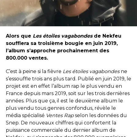
Alors que
Les étoiles vagabondes
de Nekfeu
soufflera sa troisième bougie en juin 2019,
l’album s’approche prochainement des
800.000 ventes.
C’est à peine si la fièvre
Les étoiles vagabondes
ne
s’essouffle trois ans plus tard. Publié en juin 2019, le
projet est en effet l’album rap le plus vendu en
France depuis mars 2019, soit sur les trois dernières
années. Plus que ça, il est le deuxième album le
plus vendu tous genres confondus, révèle le
média spécialisé
Ventes Rap
selon les données du
Snep. De nouveaux chiffres qui confortent la
puissance commerciale du dernier album de