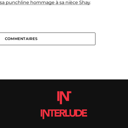
 sa punchline hommage à sa nièce Shay
.
COMMENTAIRES