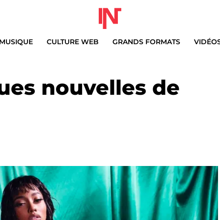
MUSIQUE
CULTURE WEB
GRANDS FORMATS
VIDÉO
ues nouvelles de