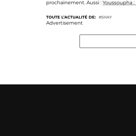
prochainement. Aussi :
Youssoupha :
TOUTE L’ACTUALITÉ DE:
SHAY
Advertisement