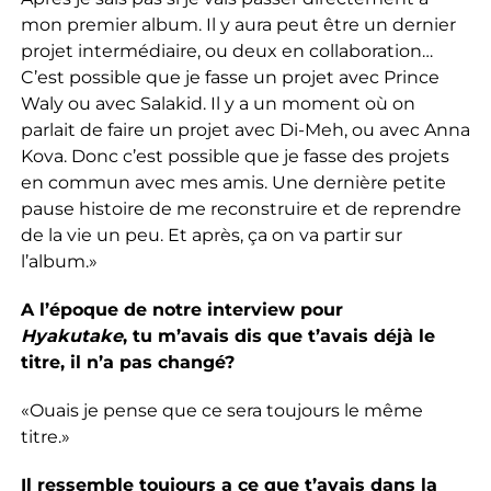
mon premier album. Il y aura peut être un dernier
projet intermédiaire, ou deux en collaboration…
C’est possible que je fasse un projet avec Prince
Waly ou avec Salakid. Il y a un moment où on
parlait de faire un projet avec Di-Meh, ou avec Anna
Kova. Donc c’est possible que je fasse des projets
en commun avec mes amis. Une dernière petite
pause histoire de me reconstruire et de reprendre
de la vie un peu. Et après, ça on va partir sur
l’album.»
A l’époque de notre interview pour
Hyakutake
, tu m’avais dis que t’avais déjà le
titre, il n’a pas changé?
«Ouais je pense que ce sera toujours le même
titre.»
Il ressemble toujours a ce que t’avais dans la