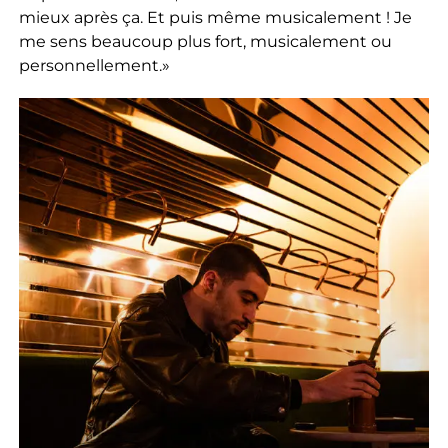
mieux après ça. Et puis même musicalement ! Je
me sens beaucoup plus fort, musicalement ou
personnellement.»