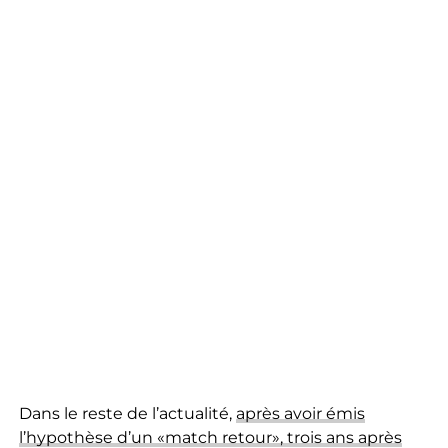
Dans le reste de l’actualité,
après avoir émis
l’hypothèse d’un «match retour», trois ans après