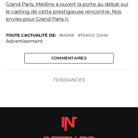
Grand Paris, Médine a ouvert la porte au débat sur
le casting de cette prestigieuse rencontre. Nos
envies pour Grand Paris II.
TOUTE L’ACTUALITÉ DE:
HOME
TENGO JOHN
Advertisement
COMMENTAIRES
TENDANCES