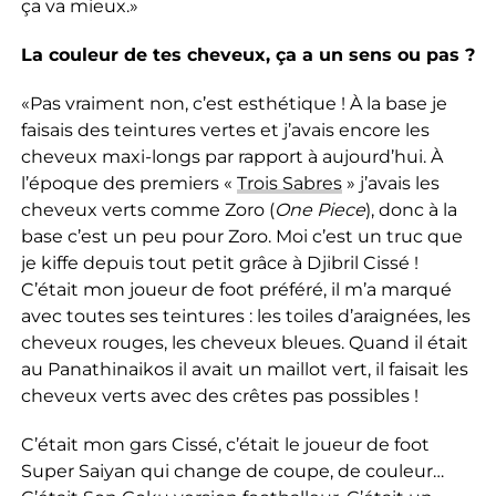
ça va mieux.»
La couleur de tes cheveux, ça a un sens ou pas ?
«Pas vraiment non, c’est esthétique ! À la base je
faisais des teintures vertes et j’avais encore les
cheveux maxi-longs par rapport à aujourd’hui. À
l’époque des premiers «
Trois Sabres
» j’avais les
cheveux verts comme Zoro (
One Piece
), donc à la
base c’est un peu pour Zoro. Moi c’est un truc que
je kiffe depuis tout petit grâce à Djibril Cissé !
C’était mon joueur de foot préféré, il m’a marqué
avec toutes ses teintures : les toiles d’araignées, les
cheveux rouges, les cheveux bleues. Quand il était
au Panathinaikos il avait un maillot vert, il faisait les
cheveux verts avec des crêtes pas possibles !
C’était mon gars Cissé, c’était le joueur de foot
Super Saiyan qui change de coupe, de couleur…