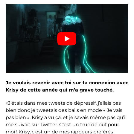
Je voulais revenir avec toi sur ta connexion avec
Krisy de cette année qui m’a grave touché.
«J’étais dans mes tweets de dépressif, j’allais pas
bien donc je tweetais des bails en mode « Je vais
pas bien ». Krisy a vu ça, et je savais même pas qu’il
me suivait sur Twitter. C’est un truc de ouf pour
moi ! Krisy, c’est un de mes rappeurs préférés