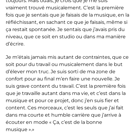
toujours. Mais ouais, je crois que je me suis
vraiment trouvé musicalement. C’est la première
fois que je sentais que je faisais de la musique, en la
réfléchissant, en sachant ce que je faisais, même si
ça restait spontanée. Je sentais que j’avais pris du
niveau, que ce soit en studio ou dans ma manière
d’écrire.
Je m’étais jamais mis autant de contraintes, que ce
soit pour du travail ou musicalement dans le but
d’élever mon truc. Je suis sorti de ma zone de
confort pour au final m’en faire une nouvelle. Je
suis grave content du travail. C’est la première fois
que je travaille autant dans ma vie, et c’est dans la
musique et pour ce projet, donc j’en suis fier et
content. Ces morceaux, c’est les seuls que j’ai fait
dans ma courte et humble carrière que j’arrive à
écouter en mode « Ça, c’est de la bonne
musique ».»