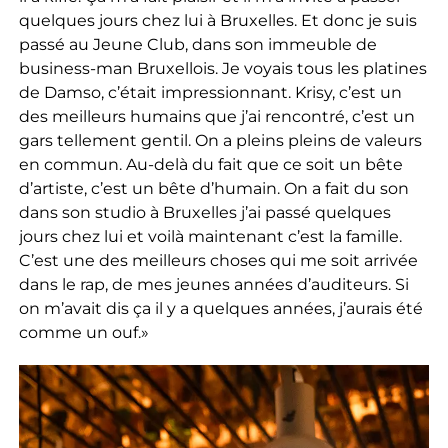
quelques jours chez lui à Bruxelles. Et donc je suis
passé au Jeune Club, dans son immeuble de
business-man Bruxellois. Je voyais tous les platines
de Damso, c’était impressionnant. Krisy, c’est un
des meilleurs humains que j’ai rencontré, c’est un
gars tellement gentil. On a pleins pleins de valeurs
en commun. Au-delà du fait que ce soit un bête
d’artiste, c’est un bête d’humain. On a fait du son
dans son studio à Bruxelles j’ai passé quelques
jours chez lui et voilà maintenant c’est la famille.
C’est une des meilleurs choses qui me soit arrivée
dans le rap, de mes jeunes années d’auditeurs. Si
on m’avait dis ça il y a quelques années, j’aurais été
comme un ouf.»