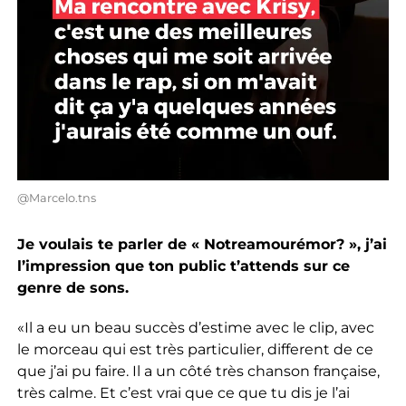
@Marcelo.tns
Je voulais te parler de « Notreamourémor? », j’ai
l’impression que ton public t’attends sur ce
genre de sons.
«Il a eu un beau succès d’estime avec le clip, avec
le morceau qui est très particulier, different de ce
que j’ai pu faire. Il a un côté très chanson française,
très calme. Et c’est vrai que ce que tu dis je l’ai