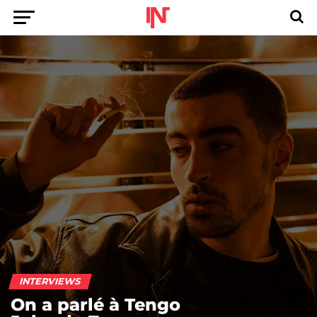
INTERVIEWS
On a parlé à Tengo