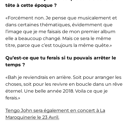
tête à cette époque ?
«Forcément non. Je pense que musicalement et
dans certaines thématiques, évidemment que
l’image que je me faisais de mon premier album
elle a beaucoup changé. Mais ce sera le même
titre, parce que c’est toujours la même quête.»
Qu’est-ce que tu ferais si tu pouvais arrêter le
temps ?
«Bah je reviendrais en arrière. Soit pour arranger les
choses, soit pour les revivre en boucle dans un rêve
éternel. Une belle année 2018. Voila ce que je
ferais.»
Tengo John sera également en concert à La
Maroquinerie le 23 Avril.