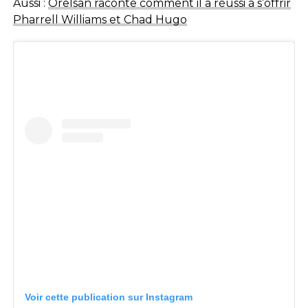
Aussi :
Orelsan raconte comment il a réussi à s’offrir
Pharrell Williams et Chad Hugo
Voir cette publication sur Instagram