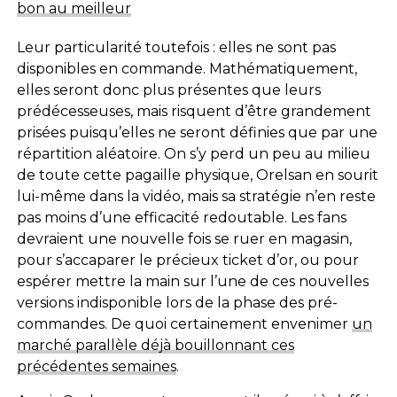
bon au meilleur
Leur particularité toutefois : elles ne sont pas
disponibles en commande. Mathématiquement,
elles seront donc plus présentes que leurs
prédécesseuses, mais risquent d’être grandement
prisées puisqu’elles ne seront définies que par une
répartition aléatoire. On s’y perd un peu au milieu
de toute cette pagaille physique, Orelsan en sourit
lui-même dans la vidéo, mais sa stratégie n’en reste
pas moins d’une efficacité redoutable. Les fans
devraient une nouvelle fois se ruer en magasin,
pour s’accaparer le précieux ticket d’or, ou pour
espérer mettre la main sur l’une de ces nouvelles
versions indisponible lors de la phase des pré-
commandes. De quoi certainement envenimer
un
marché parallèle déjà bouillonnant ces
précédentes semaines
.