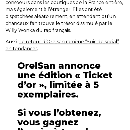
consoeurs dans les boutiques de la France entière,
mais également à l’étranger. Elles ont été
dispatchées aléatoirement, en attendant qu’un
chanceux fan trouve le trésor dissimulé par le
Willy Wonka du rap français.
Aussi :
le retour d’Orelsan ramène “Suicide social”
en tendances
OrelSan annonce
une édition « Ticket
d’or », limitée à 5
exemplaires.
Si vous l’obtenez,
vous gagnez