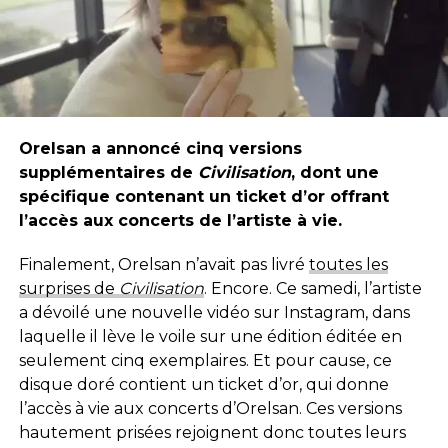
Orelsan a annoncé cinq versions
supplémentaires de
Civilisation
, dont une
spécifique contenant un ticket d’or offrant
l’accès aux concerts de l’artiste à vie.
Finalement, Orelsan n’avait pas livré
toutes les
surprises de
Civilisation
. Encore. Ce samedi, l’artiste
a dévoilé une nouvelle vidéo sur Instagram, dans
laquelle il lève le voile sur une édition éditée en
seulement cinq exemplaires. Et pour cause, ce
disque doré contient un ticket d’or, qui donne
l’accès à vie aux concerts d’Orelsan. Ces versions
hautement prisées rejoignent donc toutes leurs