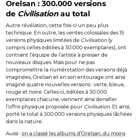
Orelsan : 300.000 versions
de
Civilisation
au total
Autre révélation, cette fois-ci un peu plus
technique. En outre, les ventes colossales des 15
versions physiques limitées de
Civilisation
(y
compris celles éditées à 30.000 exemplaires), ont
contraint l’équipe de l’artiste à presser de
nouveaux disques. Mais pour ne pas
compromettre la numérotation des versions déjà
imaginées, Orelsan et en son entourage ont ainsi
imaginé quatre nouvelles versions : verte, bleue,
rouge et noire. Celles-ci, éditées à 30.000
exemplaires chacune, viennent ainsi densifier
l’offre physique proposée pour
Civilisation
. Et ainsi,
porté le total à 300.000 versions physiques lâchées
dans la nature.
Aussi :
on a classé les albums d’Orelsan, du moins