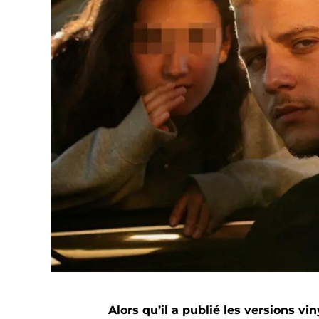
Alors qu’il a publié les versions v