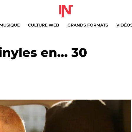
MUSIQUE
CULTURE WEB
GRANDS FORMATS
VIDÉO
inyles en… 30