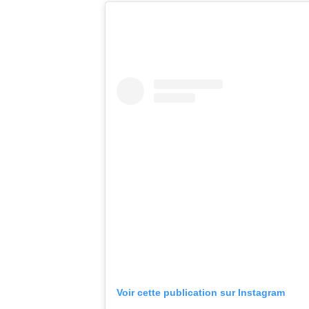
Voir cette publication sur Instagram