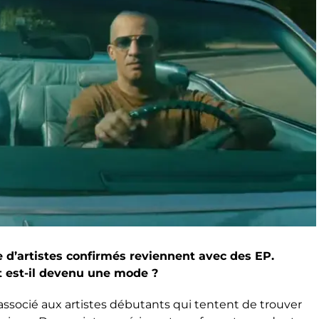
d’artistes confirmés reviennent avec des EP.
t est-il devenu une mode ?
associé aux artistes débutants qui tentent de trouver