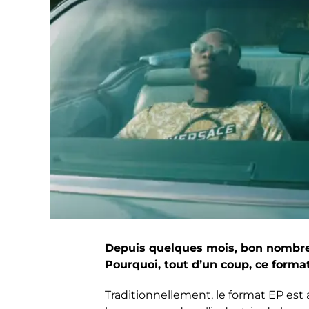
Depuis quelques mois, bon nombre 
Pourquoi, tout d’un coup, ce forma
Traditionnellement, le format EP est 