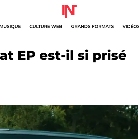
MUSIQUE
CULTURE WEB
GRANDS FORMATS
VIDÉO
t EP est-il si prisé