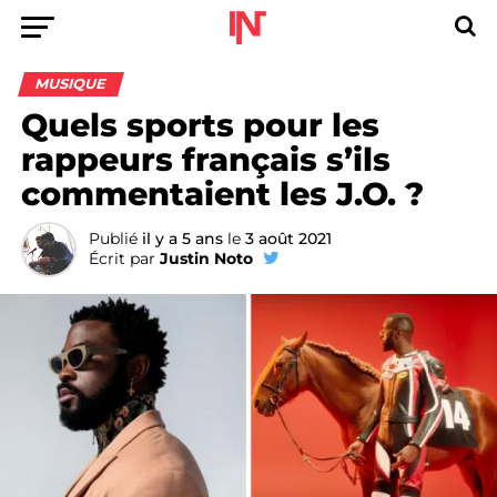
MUSIQUE
Quels sports pour les
rappeurs français s’ils
commentaient les J.O. ?
Publié
il y a 5 ans
le
3 août 2021
Écrit par
Justin Noto