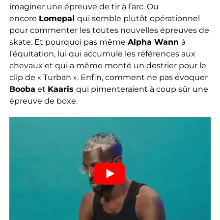
imaginer une épreuve de tir à l’arc. Ou
encore
Lomepal
qui semble plutôt opérationnel
pour commenter les toutes nouvelles épreuves de
skate. Et pourquoi pas même
Alpha Wann
à
l’équitation, lui qui accumule les références aux
chevaux et qui a même monté un destrier pour le
clip de « Turban ». Enfin, comment ne pas évoquer
Booba
et
Kaaris
qui pimenteraient à coup sûr une
épreuve de boxe.