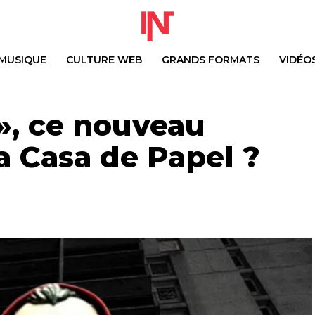
MUSIQUE
CULTURE WEB
GRANDS FORMATS
VIDÉO
 », ce nouveau
 Casa de Papel ?