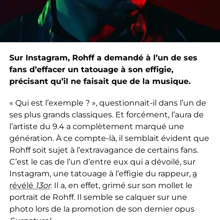
Sur Instagram, Rohff a demandé à l’un de ses
fans d’effacer un tatouage à son effigie,
précisant qu’il ne faisait que de la musique.
« Qui est l’exemple ? », questionnait-il dans l’un de
ses plus grands classiques. Et forcément, l’aura de
l’artiste du 9.4 a complètement marqué une
génération. À ce compte-là, il semblait évident que
Rohff soit sujet à l’extravagance de certains fans.
C’est le cas de l’un d’entre eux qui a dévoilé, sur
Instagram, une tatouage à l’effigie du rappeur,
a
révélé
13or
. Il a, en effet, grimé sur son mollet le
portrait de Rohff. Il semble se calquer sur une
photo lors de la promotion de son dernier opus