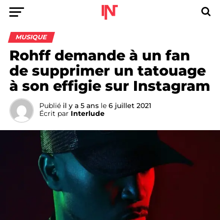
MUSIQUE
Rohff demande à un fan
de supprimer un tatouage
à son effigie sur Instagram
Publié
il y a 5 ans
le
6 juillet 2021
Écrit par
Interlude