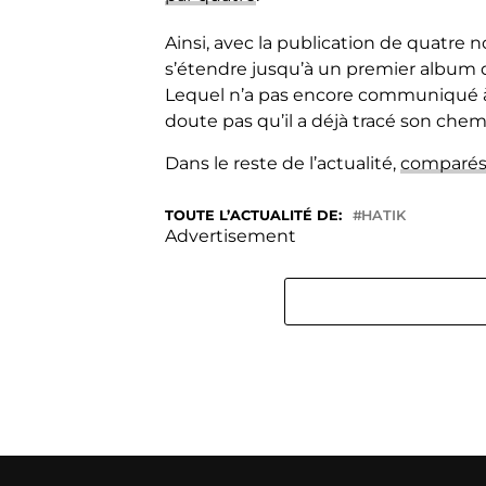
Ainsi, avec la publication de quatre n
s’étendre jusqu’à un premier album q
Lequel n’a pas encore communiqué à 
doute pas qu’il a déjà tracé son che
Dans le reste de l’actualité,
comparés,
TOUTE L’ACTUALITÉ DE:
HATIK
Advertisement