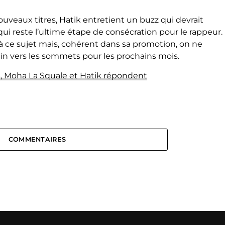
ouveaux titres, Hatik entretient un buzz qui devrait
ui reste l’ultime étape de consécration pour le rappeur.
ce sujet mais, cohérent dans sa promotion, on ne
min vers les sommets pour les prochains mois.
 Moha La Squale et Hatik répondent
COMMENTAIRES