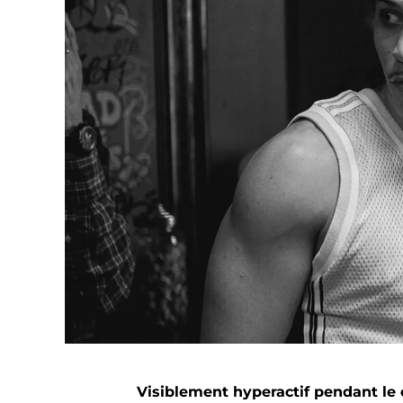
Visiblement hyperactif pendant le 