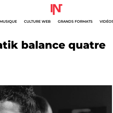
MUSIQUE
CULTURE WEB
GRANDS FORMATS
VIDÉO
atik balance quatre