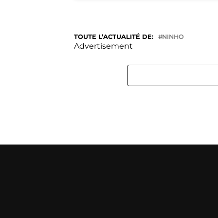
TOUTE L’ACTUALITÉ DE:
NINHO
Advertisement