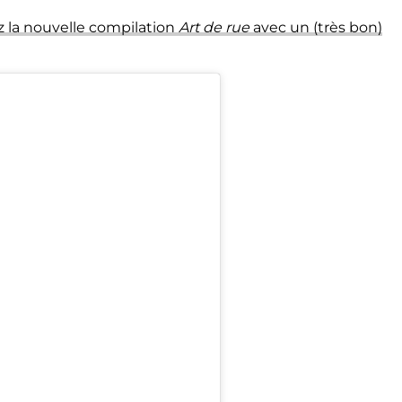
 la nouvelle compilation
Art de rue
avec un (très bon)