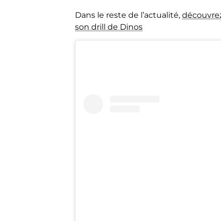
Dans le reste de l’actualité,
découvrez
son drill de Dinos