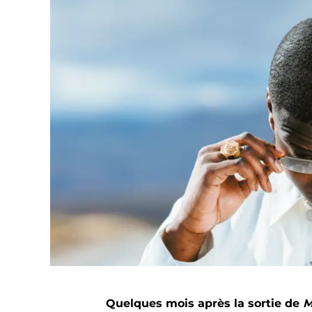
Quelques mois après la sortie de
M