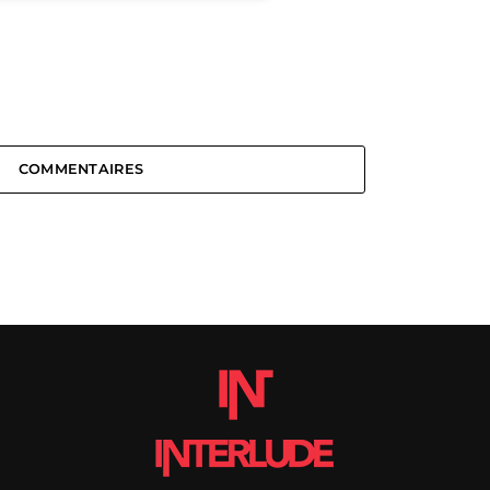
COMMENTAIRES