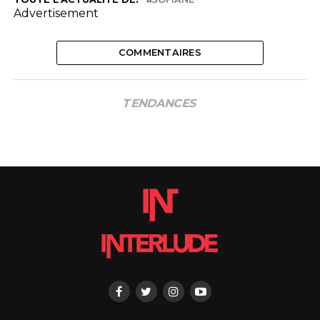
Advertisement
COMMENTAIRES
TENDANCES