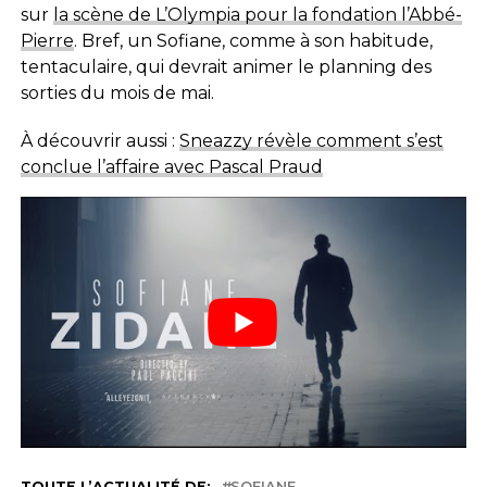
sur
la scène de L’Olympia pour la fondation l’Abbé-
Pierre
. Bref, un Sofiane, comme à son habitude,
tentaculaire, qui devrait animer le planning des
sorties du mois de mai.
À découvrir aussi :
Sneazzy révèle comment s’est
conclue l’affaire avec Pascal Praud
TOUTE L’ACTUALITÉ DE:
SOFIANE