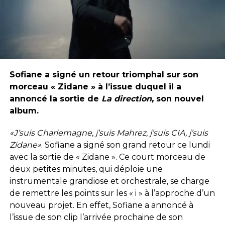
Sofiane a signé un retour triomphal sur son
morceau « Zidane » à l’issue duquel il a
annoncé la sortie de
La direction,
son nouvel
album.
«J’suis Charlemagne, j’suis Mahrez, j’suis CIA, j’suis
Zidane»
. Sofiane a signé son grand retour ce lundi
avec la sortie de « Zidane ». Ce court morceau de
deux petites minutes, qui déploie une
instrumentale grandiose et orchestrale, se charge
de remettre les points sur les « i » à l’approche d’un
nouveau projet. En effet, Sofiane a annoncé à
l’issue de son clip l’arrivée prochaine de son