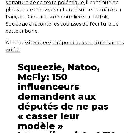
signature de ce texte polémique
, il continue de
pleuvoir de très vives critiques sur le numéro un
français. Dans une vidéo publiée sur TikTok,
Squeezie a raconté les coulisses de l’écriture de
cette tribune.
À lire aussi :
Squeezie répond aux critiques sur ses
vidéos
Squeezie, Natoo,
McFly: 150
influenceurs
demandent aux
députés de ne pas
« casser leur
modèle »