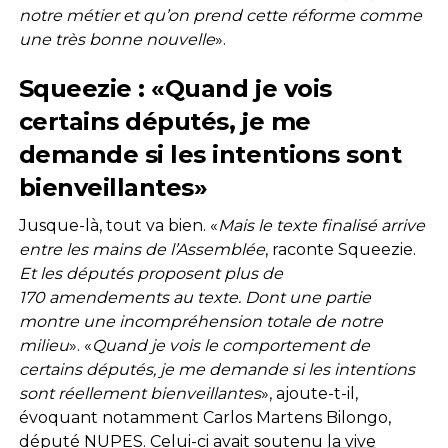
notre métier et
qu’on prend cette réforme comme
une très bonne nouvelle
».
Squeezie : «Quand je vois
certains députés, je me
demande si les intentions sont
bienveillantes»
Jusque-là, tout va bien. «
Mais le texte finalisé arrive
entre les mains de
l’Assemblée
, raconte Squeezie.
Et
les députés proposent plus de
170 amendements au texte. Dont une partie
montre une incompréhension totale de notre
milieu
». «
Quand je vois le comportement de
certains députés, je me demande si les intentions
sont réellement bienveillantes
», ajoute-t-il,
évoquant notamment Carlos Martens Bilongo,
député NUPES. Celui-ci avait soutenu
la vive