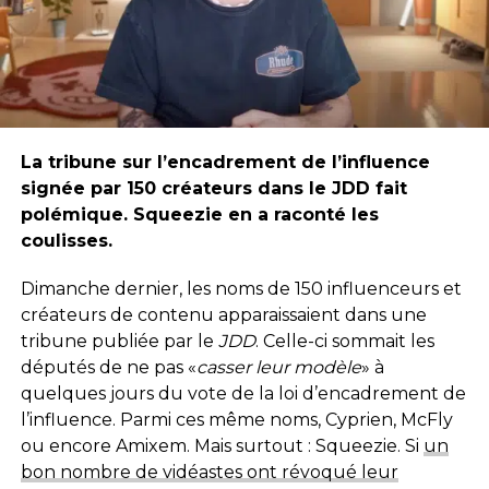
La tribune sur l’encadrement de l’influence
signée par 150 créateurs dans le JDD fait
polémique. Squeezie en a raconté les
coulisses.
Dimanche dernier, les noms de 150 influenceurs et
créateurs de contenu apparaissaient dans une
tribune publiée par le
JDD
. Celle-ci sommait les
députés de ne pas «
casser leur modèle
» à
quelques jours du vote de la loi d’encadrement de
l’influence. Parmi ces même noms, Cyprien, McFly
ou encore Amixem. Mais surtout : Squeezie. Si
un
bon nombre de vidéastes ont révoqué leur