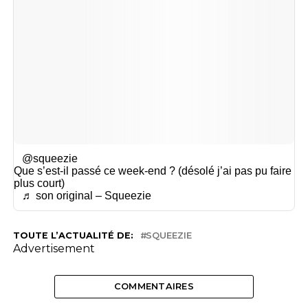
@squeezie
Que s’est-il passé ce week-end ? (désolé j’ai pas pu faire
plus court)
♬ son original – Squeezie
TOUTE L’ACTUALITÉ DE:
SQUEEZIE
Advertisement
COMMENTAIRES