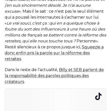
j’en suis sincèrement désolé. Je n’ai aucune
excuse
». Mais il le sait : ce n’est pas le seul élément
qui a poussé les internautes à s’acharner sur lui.
«
Le vrai souci, c’est ça : qui en a quelque chose à
foutre du sort des influenceurs à une heure où des
millions de français se battent contre la réforme des
retraites, qui elle nous touche tous ?
Personne».
Resté silencieux à ce propos jusque ici,
Squeezie a
donc enfin pris la parole sur la réforme des
retraites
.
Dans le reste de l’actualité,
Billy et SEB parlent de
la responsabilité des paroles politiques des
créateurs
.