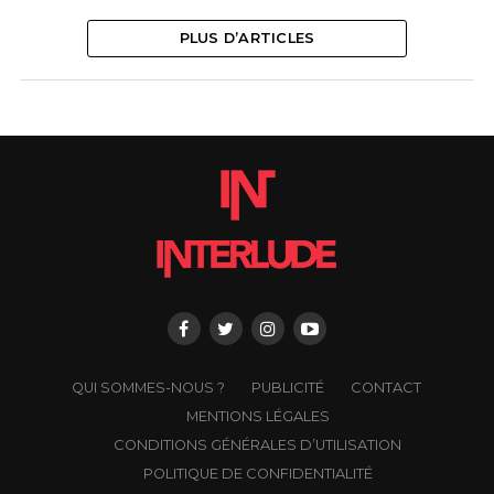
PLUS D’ARTICLES
QUI SOMMES-NOUS ?
PUBLICITÉ
CONTACT
MENTIONS LÉGALES
CONDITIONS GÉNÉRALES D’UTILISATION
POLITIQUE DE CONFIDENTIALITÉ