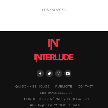
TENDANCES
QUI SOMMES-NOUS ?
PUBLICITÉ
CONTACT
MENTIONS LÉGALES
CONDITIONS GÉNÉRALES D’UTILISATION
POLITIQUE DE CONFIDENTIALITÉ