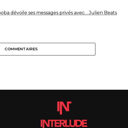
ba dévoile ses messages privés avec… Julien Beats
COMMENTAIRES