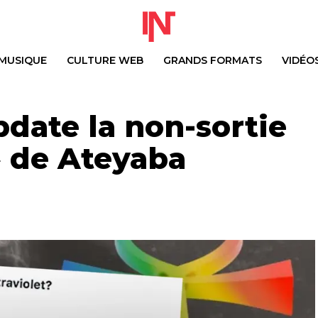
MUSIQUE
CULTURE WEB
GRANDS FORMATS
VIDÉO
pdate la non-sortie
» de Ateyaba