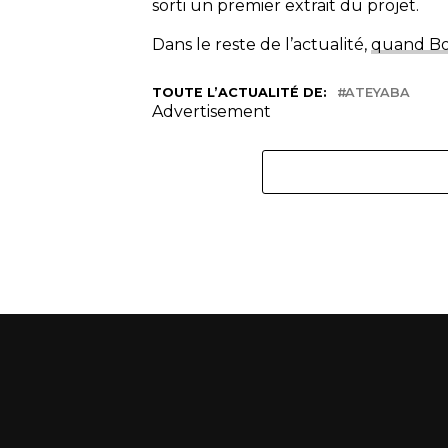
sorti un premier extrait du projet.
Dans le reste de l’actualité,
quand Boo
TOUTE L’ACTUALITÉ DE:
ATEYABA
Advertisement