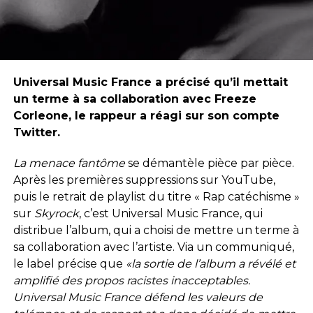
Universal Music France a précisé qu’il mettait
un terme à sa collaboration avec Freeze
Corleone, le rappeur a réagi sur son compte
Twitter.
La menace fantôme
se démantèle pièce par pièce.
Après les premières suppressions sur YouTube,
puis le retrait de playlist du titre « Rap catéchisme »
sur
Skyrock
, c’est Universal Music France, qui
distribue l’album, qui a choisi de mettre un terme à
sa collaboration avec l’artiste. Via un communiqué,
le label précise que
«la sortie de l’album a révélé et
amplifié des propos racistes inacceptables.
Universal Music France défend les valeurs de