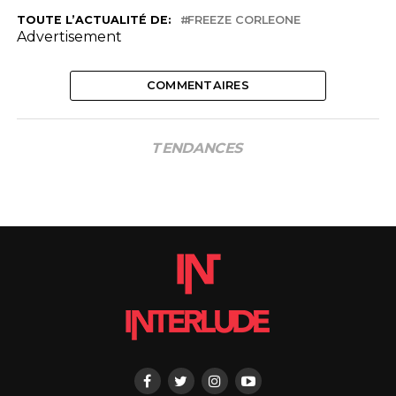
TOUTE L’ACTUALITÉ DE:
FREEZE CORLEONE
Advertisement
COMMENTAIRES
TENDANCES