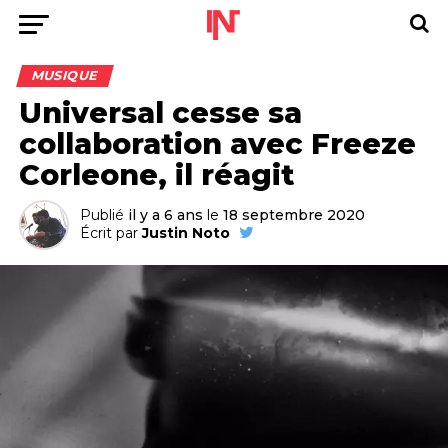
MUSIQUE
Universal cesse sa
collaboration avec Freeze
Corleone, il réagit
Publié
il y a 6 ans
le
18 septembre 2020
Écrit par
Justin Noto