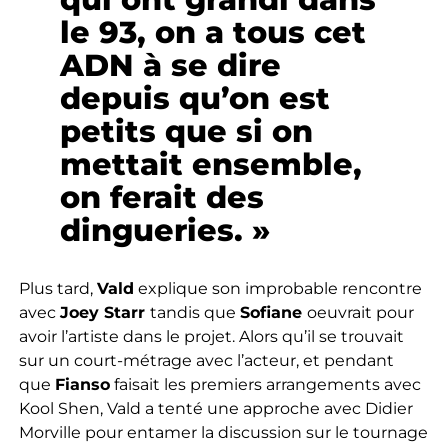
le 93, on a tous cet
ADN à se dire
depuis qu’on est
petits que si on
mettait ensemble,
on ferait des
dingueries. »
Plus tard,
Vald
explique son improbable rencontre
avec
Joey Starr
tandis que
Sofiane
oeuvrait pour
avoir l’artiste dans le projet. Alors qu’il se trouvait
sur un court-métrage avec l’acteur, et pendant
que
Fianso
faisait les premiers arrangements avec
Kool Shen, Vald a tenté une approche avec Didier
Morville pour entamer la discussion sur le tournage