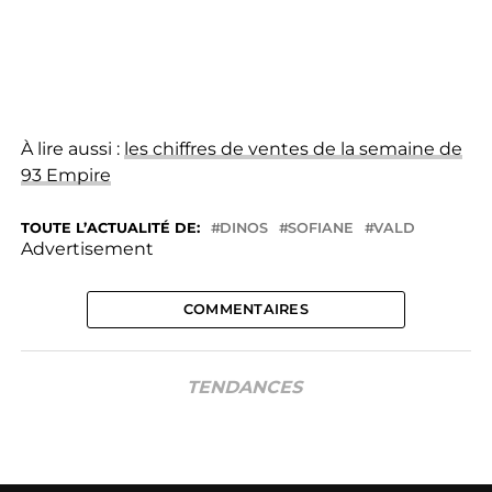
À lire aussi :
les chiffres de ventes de la semaine de
93 Empire
TOUTE L’ACTUALITÉ DE:
DINOS
SOFIANE
VALD
Advertisement
COMMENTAIRES
TENDANCES