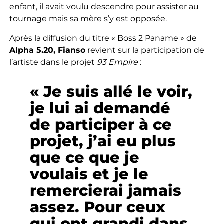
enfant, il avait voulu descendre pour assister au
tournage mais sa mère s’y est opposée.
Après la diffusion du titre « Boss 2 Paname » de
Alpha 5.20, Fianso
revient sur la participation de
l’artiste dans le projet
93 Empire
:
« Je suis allé le voir,
je lui ai demandé
de participer à ce
projet, j’ai eu plus
que ce que je
voulais et je le
remercierai jamais
assez. Pour ceux
qui ont grandi dans