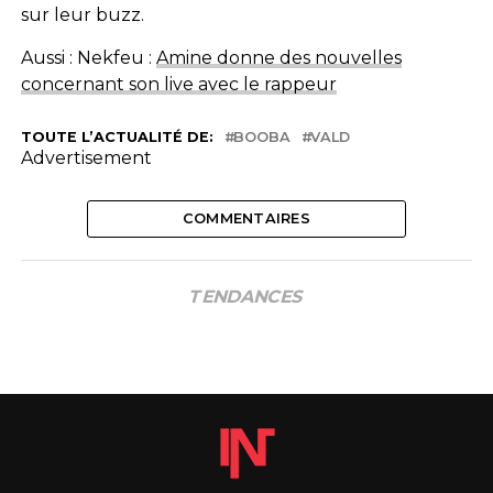
sur leur buzz.
Aussi : Nekfeu :
Amine donne des nouvelles
concernant son live avec le rappeur
TOUTE L’ACTUALITÉ DE:
BOOBA
VALD
Advertisement
COMMENTAIRES
TENDANCES