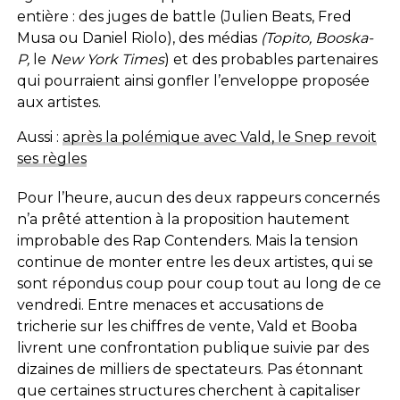
entière : des juges de battle (Julien Beats, Fred
Musa ou Daniel Riolo), des médias
(Topito, Booska-
P,
le
New York Times
) et des probables partenaires
qui pourraient ainsi gonfler l’enveloppe proposée
aux artistes.
Aussi :
après la polémique avec Vald, le Snep revoit
ses règles
Pour l’heure, aucun des deux rappeurs concernés
n’a prêté attention à la proposition hautement
improbable des Rap Contenders. Mais la tension
continue de monter entre les deux artistes, qui se
sont répondus coup pour coup tout au long de ce
vendredi. Entre menaces et accusations de
tricherie sur les chiffres de vente, Vald et Booba
livrent une confrontation publique suivie par des
dizaines de milliers de spectateurs. Pas étonnant
que certaines structures cherchent à capitaliser