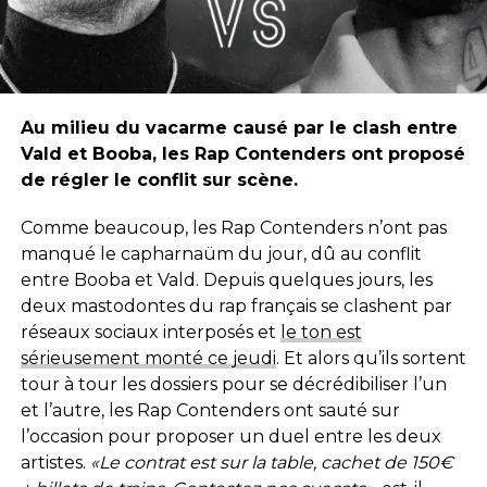
Au milieu du vacarme causé par le clash entre
Vald et Booba, les Rap Contenders ont proposé
de régler le conflit sur scène.
Comme beaucoup, les Rap Contenders n’ont pas
manqué le capharnaüm du jour, dû au conflit
entre Booba et Vald. Depuis quelques jours, les
deux mastodontes du rap français se clashent par
réseaux sociaux interposés et
le ton est
sérieusement monté ce jeudi
. Et alors qu’ils sortent
tour à tour les dossiers pour se décrédibiliser l’un
et l’autre, les Rap Contenders ont sauté sur
l’occasion pour proposer un duel entre les deux
artistes.
«Le contrat est sur la table, cachet de 150€