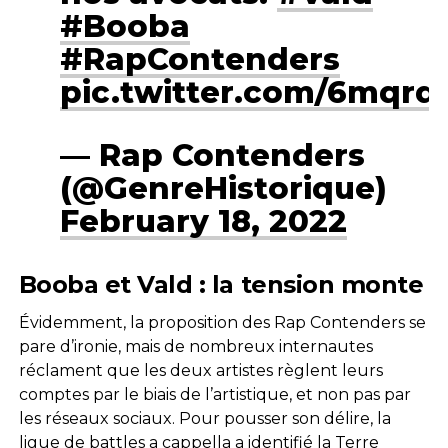
#Booba
#RapContenders
pic.twitter.com/6mqrd
— Rap Contenders
(@GenreHistorique)
February 18, 2022
Booba et Vald : la tension monte
Évidemment, la proposition des Rap Contenders se
pare d’ironie, mais de nombreux internautes
réclament que les deux artistes règlent leurs
comptes par le biais de l’artistique, et non pas par
les réseaux sociaux. Pour pousser son délire, la
ligue de battles a cappella a identifié la Terre