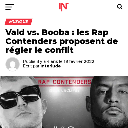
MUSIQUE
Vald vs. Booba : les Rap
Contenders proposent de
régler le conflit
Publié
il y a 4 ans
le
18 février 2022
Écrit par
Interlude