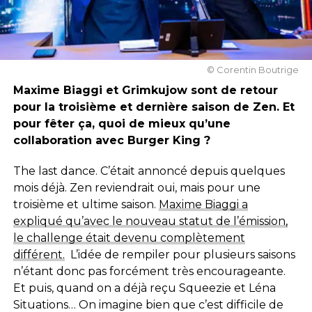
© Corentin Boutrige
Maxime Biaggi et Grimkujow sont de retour
pour la troisième et dernière saison de Zen. Et
pour fêter ça, quoi de mieux qu’une
collaboration avec Burger King ?
The last dance. C’était annoncé depuis quelques
mois déjà. Zen reviendrait oui, mais pour une
troisième et ultime saison.
Maxime Biaggi a
expliqué qu’avec le nouveau statut de l’émission,
le challenge était devenu complètement
différent.
L’idée de rempiler pour plusieurs saisons
n’étant donc pas forcément très encourageante.
Et puis, quand on a déjà reçu Squeezie et Léna
Situations… On imagine bien que c’est difficile de