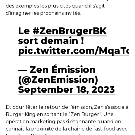
des exemples les plus cités quand il s’agit
d’imaginer les prochains invités.
Le
#ZenBrugerBK
sort demain !
pic.twitter.com/MqaTc
— Zen Émission
(@ZenEmission)
September 18, 2023
Et pour fêter le retour de l’émission, Zen s’associe à
Burger King en sortant le “Zen Burger”. Une
opération marketing pas si étonnante quand on
connaît la proximité de la chaîne de fast-food avec