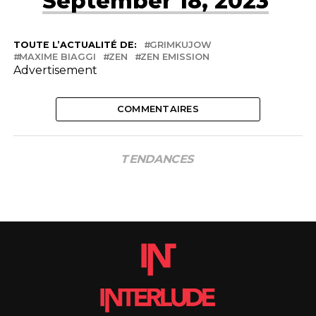
September 18, 2023
TOUTE L’ACTUALITÉ DE:
GRIMKUJOW
MAXIME BIAGGI
ZEN
ZEN EMISSION
Advertisement
COMMENTAIRES
TENDANCES