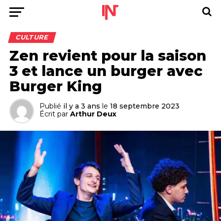
CULTURE
Zen revient pour la saison
3 et lance un burger avec
Burger King
Publié
il y a 3 ans
le
18 septembre 2023
Écrit par
Arthur Deux