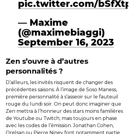
pic.twitter.com/bSfXt
— Maxime
(@maximebiaggi)
September 16, 2023
Zen s’ouvre à d’autres
personnalités ?
D’ailleurs, les invités risquent de changer des
précédentes saisons. À l’image de Soso Maness,
première personnalité à s’asseoir sur le fauteuil
rouge du lundi soir. On peut donc imaginer que
Zen mettra à l’honneur des stars moins familières
de Youtube ou Twitch, mais toujours en phase
avec les codes de l’émission. Jonathan Cohen,
Orelsan ou Pierre Niney font notamment partie