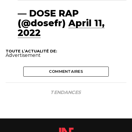
— DOSE RAP
(@dosefr)
April 11,
2022
TOUTE L’ACTUALITÉ DE:
Advertisement
COMMENTAIRES
TENDANCES