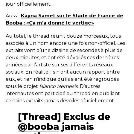
jour officiellement.
Aussi :
Kayna Samet sur le Stade de France de
Booba : «Ça m’a donné le vertige»
Au total, le thread réunit douze morceaux, tous
associés à un nom encore une fois non-officiel. Les
extraits vont d’une dizaine de secondes à plus de
deux minutes, et ont été dévoilés ces dernières
années par l’artiste sur ses différents réseaux
sociaux. En réalité, ils n’ont aucun rapport entre
eux, et rien n’indique qu’ils aient été regroupés
sous le projet
Blanco Nemesis
. D’autres
internautes ont participé au thread en publiant
certains extraits jamais dévoilés officiellement.
[Thread] Exclus de
@booba
jamais