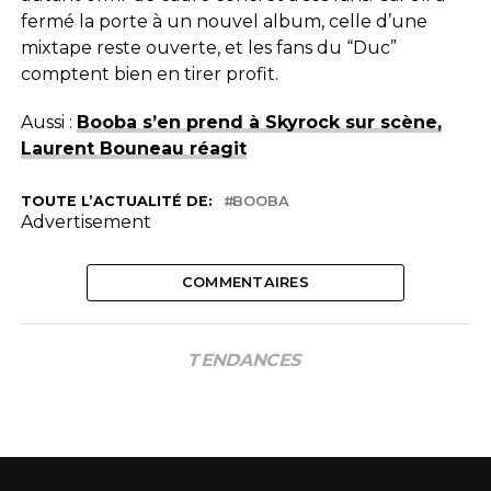
fermé la porte à un nouvel album, celle d’une
mixtape reste ouverte, et les fans du “Duc”
comptent bien en tirer profit.
Aussi :
Booba s’en prend à Skyrock sur scène,
Laurent Bouneau réagit
TOUTE L’ACTUALITÉ DE:
BOOBA
Advertisement
COMMENTAIRES
TENDANCES