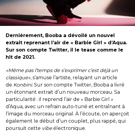
Dernièrement, Booba a dévoilé un nouvel
extrait reprenant l’air de « Barbie Girl » d’Aqua.
Sur son compte Twitter, il le tease comme le
hit de 2021.
«Même pas l’temps de s’exprimer c’est déjà un
classique»,
s’amuse l’artiste, relayant un article
de
Konbini
. Sur son compte Twitter, Booba a livré
un étonnant extrait d’un nouveau morceau. Sa
particularité : il reprend l’air de « Barbie Girl »
d’Aqua, avec un refrain auto-tuné et entraînant à
l’image du morceau original. À l’écoute, on aperçoit
également le début d’un couplet, plus rappé, qui
poursuit cette
vibe
électronique.