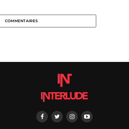
COMMENTAIRES