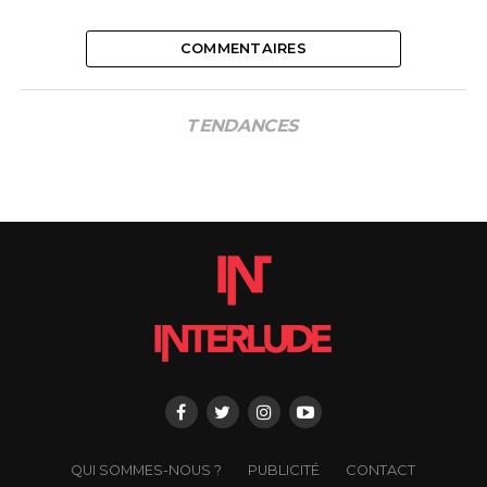
COMMENTAIRES
TENDANCES
QUI SOMMES-NOUS ?
PUBLICITÉ
CONTACT