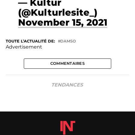
— Kultur
(@Kulturlesite_)
November 15, 2021
TOUTE L’ACTUALITÉ DE:
DAMSO
Advertisement
COMMENTAIRES
TENDANCES