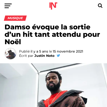
MUSIQUE
Damso évoque la sortie
d’un hit tant attendu pour
Noël
Publié
il y a 5 ans
le
15 novembre 2021
Écrit par
Justin Noto