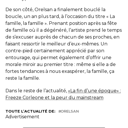
De son côté, Orelsan a finalement bouclé la
boucle, un an plus tard, à l’occasion du titre « La
famille, la famille ». Prenant position après sa fête
de famille où il a dégénéré, l’artiste prend le temps
de s’excuser auprès de chacun de ses proches, en
faisant ressortir le meilleur d’eux-mêmes. Un
contre-pied certainement apprécié par son
entourage, qui permet également d’offrir une
morale miroir au premier titre : même si elle a de
fortes tendances à nous exaspérer, la famille, ça
reste la famille.
Dans le reste de l’actualité,
«La fin d’une époque» :
Freeze Corleone et la peur du mainstream
TOUTE L’ACTUALITÉ DE:
ORELSAN
Advertisement