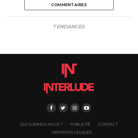
COMMENTAIRES
TENDANCES
QUI SOMMES-NOUS ?
PUBLICITÉ
CONTACT
MENTIONS LÉGALES