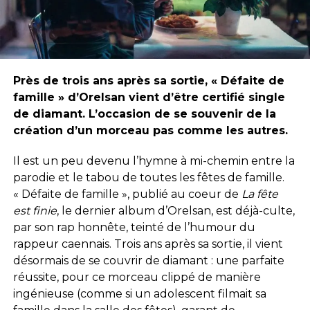
Près de trois ans après sa sortie, « Défaite de
famille » d’Orelsan vient d’être certifié single
de diamant. L’occasion de se souvenir de la
création d’un morceau pas comme les autres.
Il est un peu devenu l’hymne à mi-chemin entre la
parodie et le tabou de toutes les fêtes de famille.
« Défaite de famille », publié au coeur de
La fête
est finie
, le dernier album d’Orelsan, est déjà-culte,
par son rap honnête, teinté de l’humour du
rappeur caennais. Trois ans après sa sortie, il vient
désormais de se couvrir de diamant : une parfaite
réussite, pour ce morceau clippé de manière
ingénieuse (comme si un adolescent filmait sa