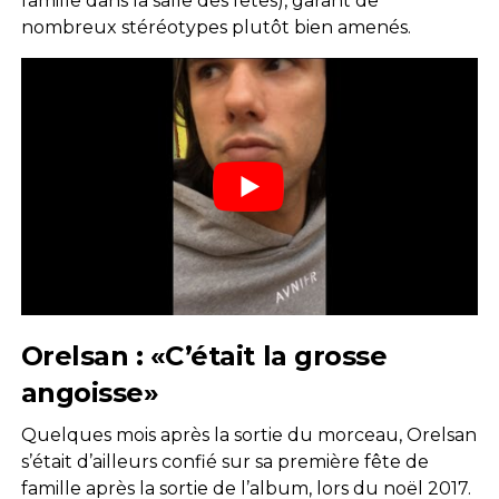
famille dans la salle des fêtes), garant de
nombreux stéréotypes plutôt bien amenés.
Orelsan : «C’était la grosse
angoisse»
Quelques mois après la sortie du morceau, Orelsan
s’était d’ailleurs confié sur sa première fête de
famille après la sortie de l’album, lors du noël 2017.