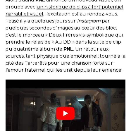
groupe avec
un historique de clips à fort potentiel
narratif et visuel
, l’excitation est au rendez-vous.
Teasé il y a quelques jours sur
Instagram
par
quelques secondes d’images au cœur des bloc,
c’est le morceau « Deux Frères » si symbolique qui
prendra le relais de « Au DD
»
dans la suite de clip
du quatrième album de
PNL
. Un retour aux
sources, tant physique que émotionnel, tourné à la
cité des Tarterêts pour une chanson forte sur
l’amour fraternel qui les unit depuis leur enfance.