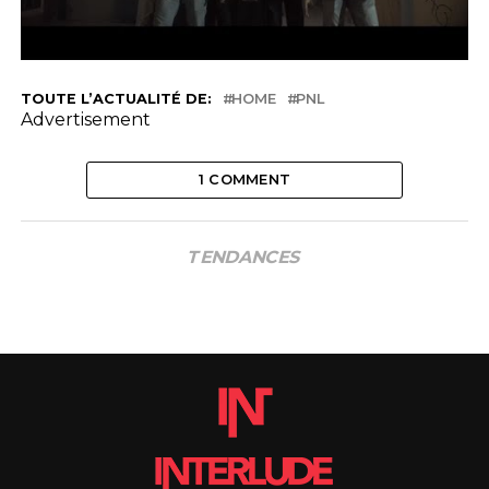
TOUTE L’ACTUALITÉ DE:
HOME
PNL
Advertisement
1 COMMENT
TENDANCES