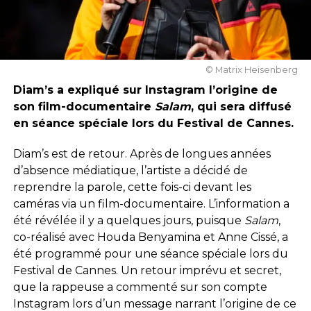
© Matrix Heisenberg
Diam’s a expliqué sur Instagram l’origine de
son film-documentaire
Salam
, qui sera diffusé
en séance spéciale lors du Festival de Cannes.
Diam’s est de retour. Après de longues années
d’absence médiatique, l’artiste a décidé de
reprendre la parole, cette fois-ci devant les
caméras via un film-documentaire. L’information a
été révélée il y a quelques jours, puisque
Salam
,
co-réalisé avec Houda Benyamina et Anne Cissé, a
été programmé pour une séance spéciale lors du
Festival de Cannes. Un retour imprévu et secret,
que la rappeuse a commenté sur son compte
Instagram lors d’un message narrant l’origine de ce