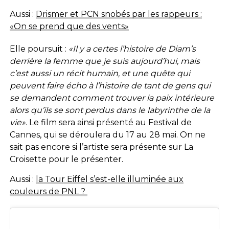
Aussi :
Drismer et PCN snobés par les rappeurs :
«On se prend que des vents»
Elle poursuit :
«Il y a certes l’histoire de Diam’s
derrière la femme que je suis aujourd’hui, mais
c’est aussi un récit humain, et une quête qui
peuvent faire écho à l’histoire de tant de gens qui
se demandent comment trouver la paix intérieure
alors qu’ils se sont perdus dans le labyrinthe de la
vie»
. Le film sera ainsi présenté au Festival de
Cannes, qui se déroulera du 17 au 28 mai. On ne
sait pas encore si l’artiste sera présente sur La
Croisette pour le présenter.
Aussi :
la Tour Eiffel s’est-elle illuminée aux
couleurs de PNL ?