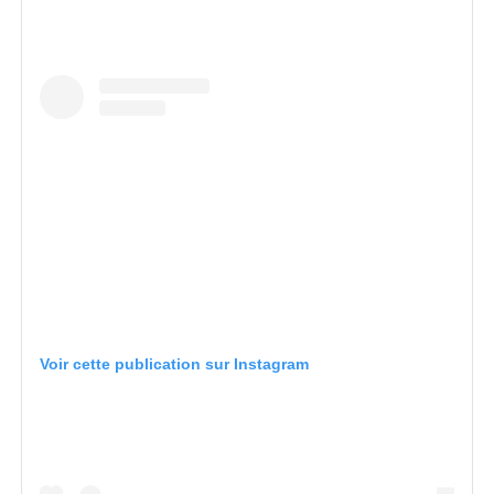
Voir cette publication sur Instagram