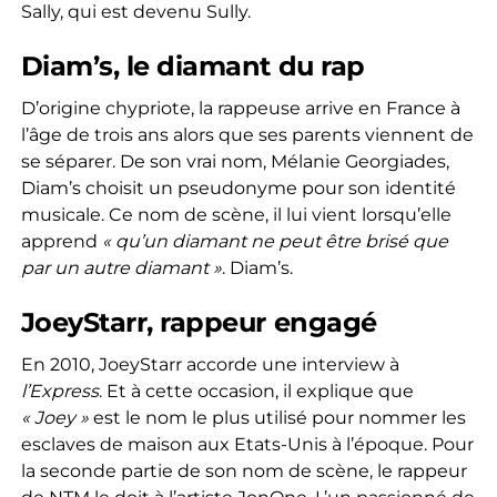
Sally, qui est devenu Sully.
Diam’s, le diamant du rap
D’origine chypriote, la rappeuse arrive en France à
l’âge de trois ans alors que ses parents viennent de
se séparer. De son vrai nom, Mélanie Georgiades,
Diam’s choisit un pseudonyme pour son identité
musicale. Ce nom de scène, il lui vient lorsqu’elle
apprend
« qu’un diamant ne peut être brisé que
par un autre diamant »
. Diam’s.
JoeyStarr, rappeur engagé
En 2010, JoeyStarr accorde une interview à
l’Express
. Et à cette occasion, il explique que
« Joey »
est le nom le plus utilisé pour nommer les
esclaves de maison aux Etats-Unis à l’époque. Pour
la seconde partie de son nom de scène, le rappeur