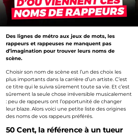
Des lignes de métro aux jeux de mots, les
rappeurs et rappeuses ne manquent pas
d’imagination pour trouver leurs noms de
scène.
Choisir son nom de scène est l’un des choix les
plus importants dans la carrière d’un artiste. C’est
ce titre qui le suivra sûrement toute sa vie. Et c’est
sûrement la seule chose irréversible musicalement
: peu de rappeurs ont l’opportunité de changer
leur blaze. Alors voici une petite liste des origines
des noms de vos rappeurs préférés.
50 Cent, la référence à un tueur