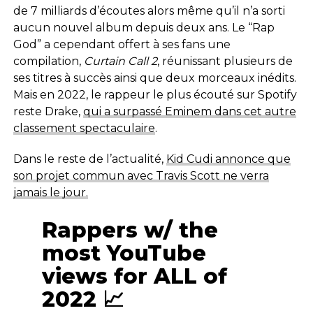
de 7 milliards d’écoutes alors même qu’il n’a sorti
aucun nouvel album depuis deux ans. Le “Rap
God” a cependant offert à ses fans une
compilation,
Curtain Call 2
, réunissant plusieurs de
ses titres à succès ainsi que deux morceaux inédits.
Mais en 2022, le rappeur le plus écouté sur Spotify
reste Drake,
qui a surpassé Eminem dans cet autre
classement spectaculaire
.
Dans le reste de l’actualité,
Kid Cudi annonce que
son projet commun avec Travis Scott ne verra
jamais le jour.
Rappers w/ the
most YouTube
views for ALL of
2022 📈