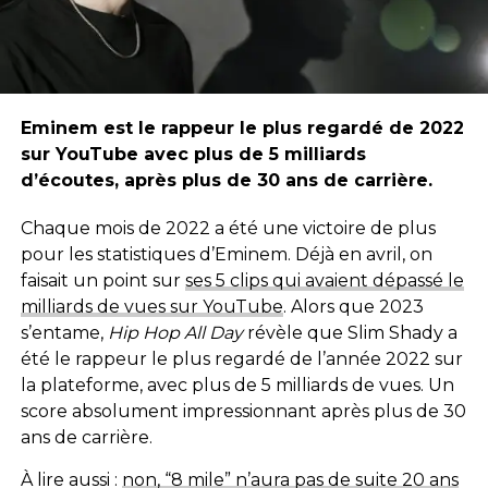
Eminem est le rappeur le plus regardé de 2022
sur YouTube avec plus de 5 milliards
d’écoutes, après plus de 30 ans de carrière.
Chaque mois de 2022 a été une victoire de plus
pour les statistiques d’Eminem. Déjà en avril, on
faisait un point sur
ses 5 clips qui avaient dépassé le
milliards de vues sur YouTube
. Alors que 2023
s’entame,
Hip Hop All Day
révèle que Slim Shady a
été le rappeur le plus regardé de l’année 2022 sur
la plateforme, avec plus de 5 milliards de vues. Un
score absolument impressionnant après plus de 30
ans de carrière.
À lire aussi :
non, “8 mile” n’aura pas de suite 20 ans