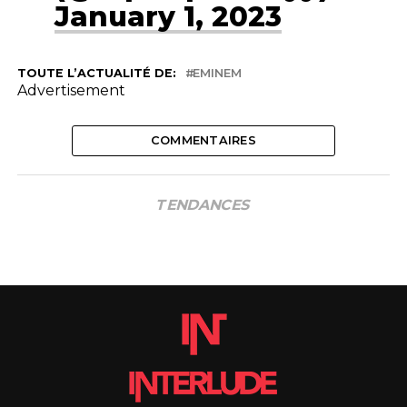
January 1, 2023
TOUTE L’ACTUALITÉ DE:
EMINEM
Advertisement
COMMENTAIRES
TENDANCES