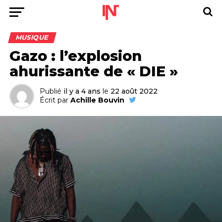
MUSIQUE
Gazo : l’explosion
ahurissante de « DIE »
Publié
il y a 4 ans
le
22 août 2022
Écrit par
Achille Bouvin