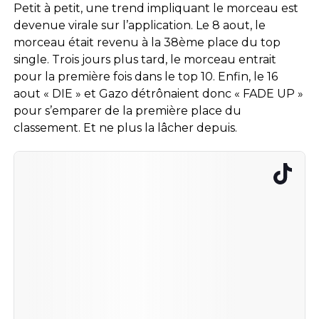
Petit à petit, une trend impliquant le morceau est
devenue virale sur l’application. Le 8 aout, le
morceau était revenu à la 38ème place du top
single. Trois jours plus tard, le morceau entrait
pour la première fois dans le top 10. Enfin, le 16
aout « DIE » et Gazo détrônaient donc « FADE UP »
pour s’emparer de la première place du
classement. Et ne plus la lâcher depuis.